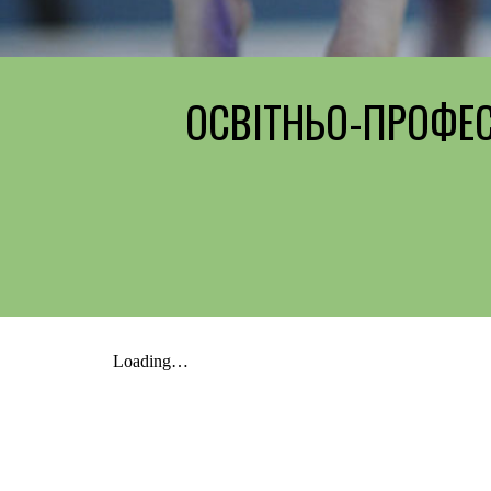
ОСВІТНЬО-ПРОФЕС