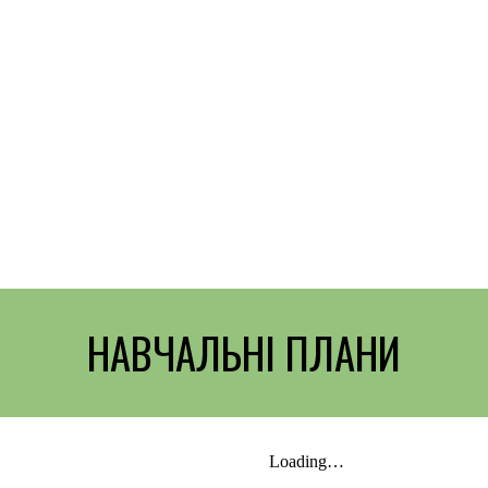
НАВЧАЛЬНІ ПЛАНИ