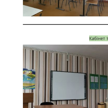
Кабінет 