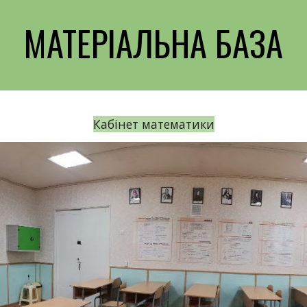
МАТЕРІАЛЬНА БАЗА
Кабінет математики