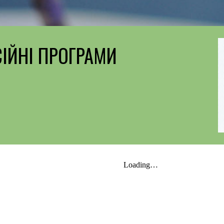
ІЙНІ ПРОГРАМИ