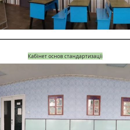
Кабінет основ стандартизації