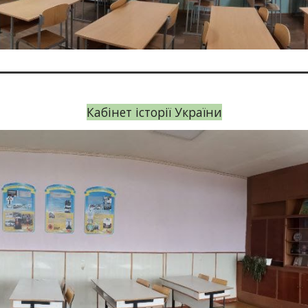
Кабінет історії України