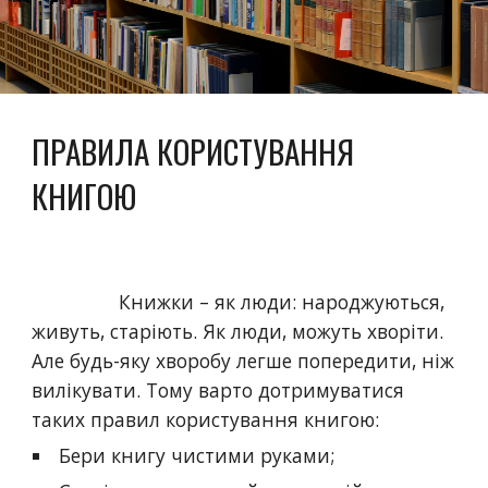
ПРАВИЛА КОРИСТУВАННЯ
КНИГОЮ
Книжки – як люди: народжуються,
живуть, старіють. Як люди, можуть хворіти.
Але будь-яку хворобу легше попередити, ніж
вилікувати. Тому варто дотримуватися
таких правил користування книгою:
Бери книгу чистими руками;